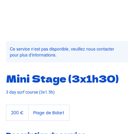
Ce service n'est pas disponible, veuillez nous contacter
pour plus d'informations.
Mini Stage (3x1h30)
3 day surf course (3x1.5h)
200
euros
200 €
Plage de Bidart