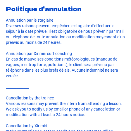
Politique d'annulation
Annulation par le stagiaire
Diverses raisons peuvent empêcher le stagiaire d’effectuer le
séjour à la date prévue. Il est obligatoire de nous prévenir par mail
ou téléphone de toute annulation ou modification moyennant d'un
préavis au moins de 24 heures.
Annulation par Xirimiri surf coaching
En cas de mauvaises conditions météorologiques (manque de
vagues, mer trop forte, pollution…), le client sera prévenu par
téléphone dans les plus brefs délais. Aucune indemnité ne sera
versée.
_____________
Cancellation by the trainee
Various reasons may prevent the intern from attending a lesson.
We ask you to notify us by email or phone of any cancellation or
modification with at least a 24 hours notice.
Cancellation by Xirimiri