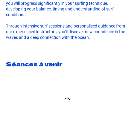
you will progress significantly in your surfing technique,
developing your balance, timing and understanding of surf
conditions.
Through intensive surf sessions and personalised guidance from
our experienced instructors, you'll discover new confidence in the
waves and a deep connection with the ocean.
Séances à venir