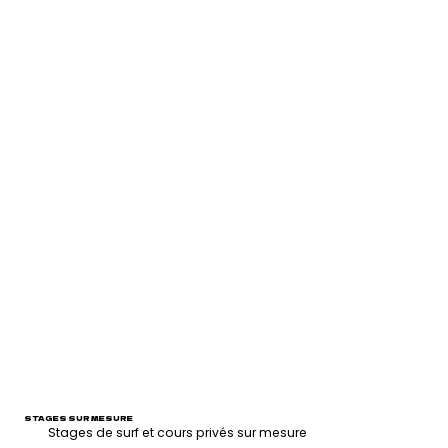
STAGES SUR MESURE
Stages de surf et cours privés sur mesure