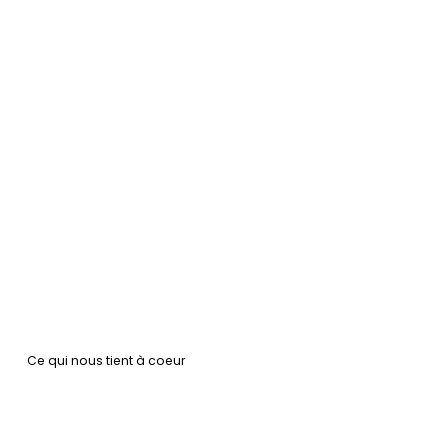
Ce qui nous tient à coeur